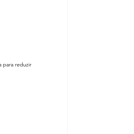
 para reduzir 