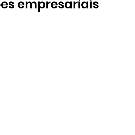
es empresariais