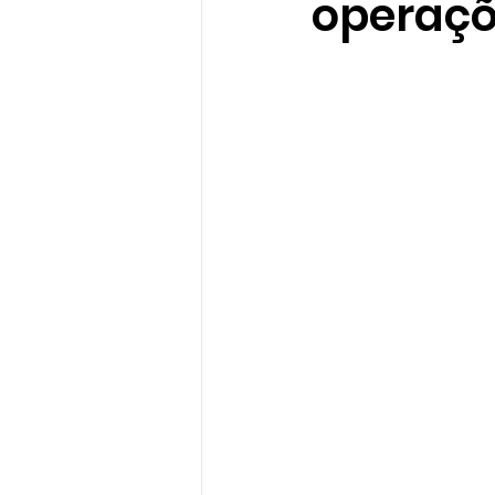
operaçõ