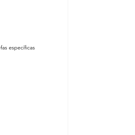
as específicas 