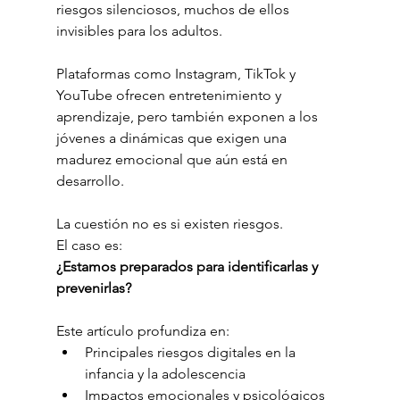
riesgos silenciosos, muchos de ellos 
invisibles para los adultos.
Plataformas como Instagram, TikTok y 
YouTube ofrecen entretenimiento y 
aprendizaje, pero también exponen a los 
jóvenes a dinámicas que exigen una 
madurez emocional que aún está en 
desarrollo.
La cuestión no es si existen riesgos.
El caso es:
¿Estamos preparados para identificarlas y 
prevenirlas?
Este artículo profundiza en:
Principales riesgos digitales en la 
infancia y la adolescencia
Impactos emocionales y psicológicos