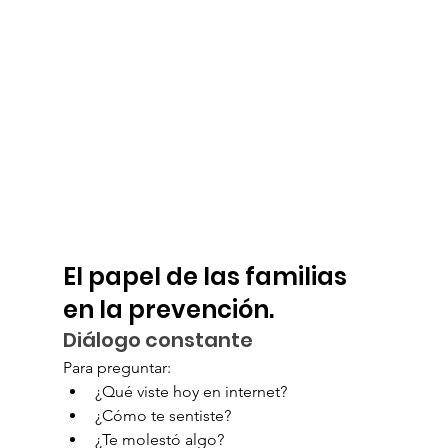
El papel de las familias 
en la prevención.
Diálogo constante
Para preguntar:
¿Qué viste hoy en internet?
¿Cómo te sentiste?
¿Te molestó algo?