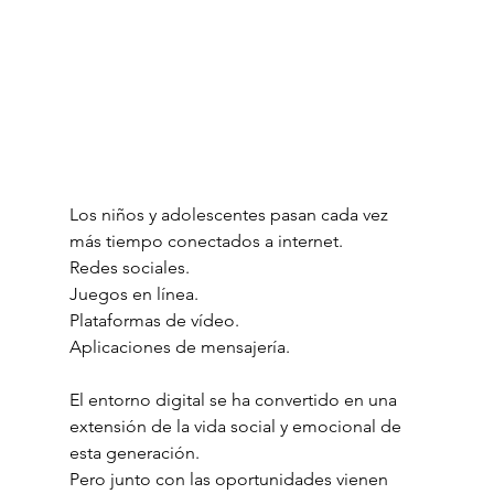
Los niños y adolescentes pasan cada vez 
más tiempo conectados a internet.
Redes sociales.
Juegos en línea.
Plataformas de vídeo.
Aplicaciones de mensajería.
El entorno digital se ha convertido en una 
extensión de la vida social y emocional de 
esta generación.
Pero junto con las oportunidades vienen 