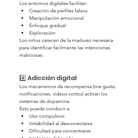
Los entornos digitales facilitan:
Creación de perfiles falsos
Manipulación emocional
Enfoque gradual
Exploración
Los niños carecen de la madurez necesaria 
para identificar fácilmente las intenciones 
maliciosas.
4️⃣ Adicción digital
Los mecanismos de recompensa (me gusta, 
notificaciones, vídeos cortos) activan los 
sistemas de dopamina.
Esto puede conducir a:
Uso compulsivo
Irritabilidad al desconectarse
Dificultad para concentrarse