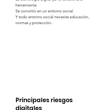
herramienta.
Se convirtió en un entorno social.
Y todo entorno social necesita educación, 
normas y protección.
Principales riesgos 
digitales