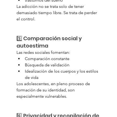
trastornos del sueño
La adicción no se trata solo de tener 
demasiado tiempo libre. Se trata de perder 
el control.
5️⃣ Comparación social y 
autoestima
Las redes sociales fomentan:
Comparación constante
Búsqueda de validación
Idealización de los cuerpos y los estilos 
de vida
Los adolescentes, en pleno proceso de 
formación de su identidad, son 
especialmente vulnerables.
6️⃣ Privacidad y recopilación de 