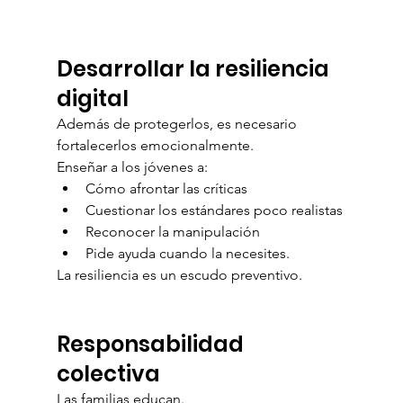
Desarrollar la resiliencia 
digital
Además de protegerlos, es necesario 
fortalecerlos emocionalmente.
Enseñar a los jóvenes a:
Cómo afrontar las críticas
Cuestionar los estándares poco realistas
Reconocer la manipulación
Pide ayuda cuando la necesites.
La resiliencia es un escudo preventivo.
Responsabilidad 
colectiva
Las familias educan.