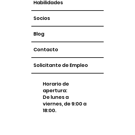
Habilidades
Socios
Blog
Contacto
Solicitante de Empleo
Horario de
apertura:
De lunes a
viernes, de 9:00 a
18:00.