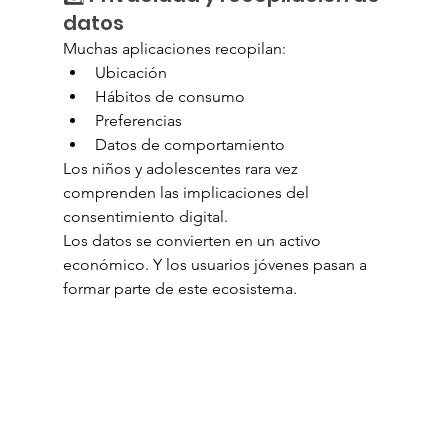
datos
Muchas aplicaciones recopilan:
Ubicación
Hábitos de consumo
Preferencias
Datos de comportamiento
Los niños y adolescentes rara vez 
comprenden las implicaciones del 
consentimiento digital.
Los datos se convierten en un activo 
económico. Y los usuarios jóvenes pasan a 
formar parte de este ecosistema.