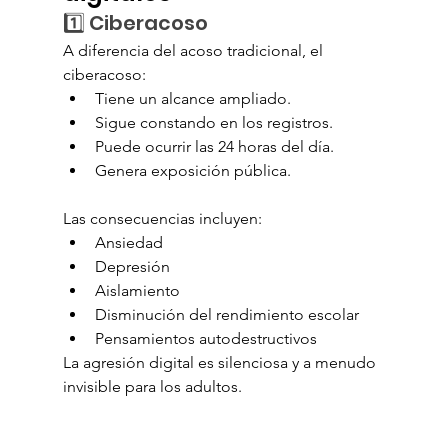
1️⃣ Ciberacoso
A diferencia del acoso tradicional, el 
ciberacoso:
Tiene un alcance ampliado.
Sigue constando en los registros.
Puede ocurrir las 24 horas del día.
Genera exposición pública.
Las consecuencias incluyen:
Ansiedad
Depresión
Aislamiento
Disminución del rendimiento escolar
Pensamientos autodestructivos
La agresión digital es silenciosa y a menudo 
invisible para los adultos.