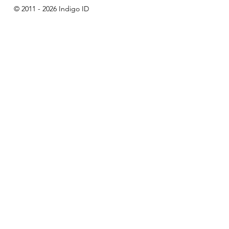
© 2011 - 2026 Indigo ID