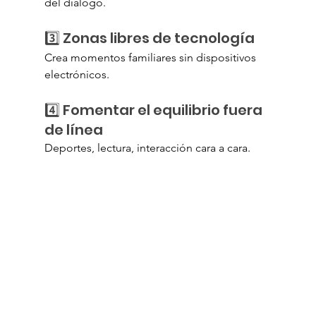
del diálogo.
3️⃣ Zonas libres de tecnología
Crea momentos familiares sin dispositivos 
electrónicos.
4️⃣ Fomentar el equilibrio fuera 
de línea
Deportes, lectura, interacción cara a cara.