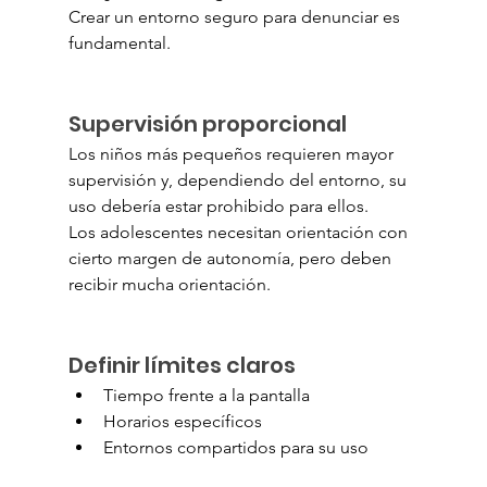
Crear un entorno seguro para denunciar es 
fundamental.
Supervisión proporcional
Los niños más pequeños requieren mayor 
supervisión y, dependiendo del entorno, su 
uso debería estar prohibido para ellos.
Los adolescentes necesitan orientación con 
cierto margen de autonomía, pero deben 
recibir mucha orientación.
Definir límites claros
Tiempo frente a la pantalla
Horarios específicos
Entornos compartidos para su uso