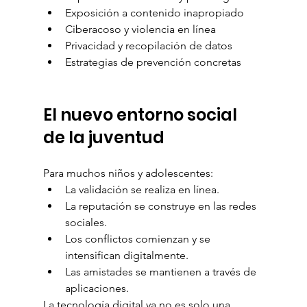
Exposición a contenido inapropiado
Ciberacoso y violencia en línea
Privacidad y recopilación de datos
Estrategias de prevención concretas
El nuevo entorno social 
de la juventud
Para muchos niños y adolescentes:
La validación se realiza en línea.
La reputación se construye en las redes 
sociales.
Los conflictos comienzan y se 
intensifican digitalmente.
Las amistades se mantienen a través de 
aplicaciones.
La tecnología digital ya no es solo una 