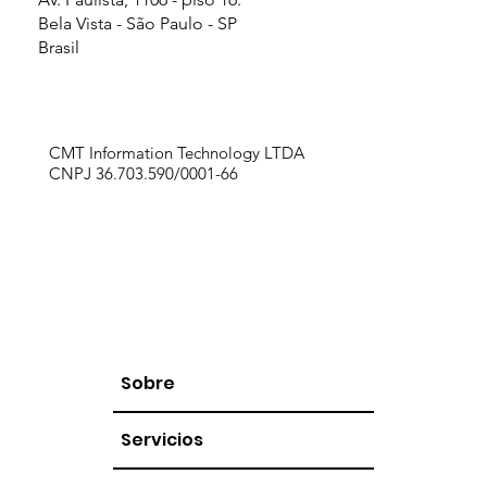
Bela Vista - São Paulo - SP
Brasil
CMT Information Technology LTDA
CNPJ 36.703.590/0001-66
Sobre
Servicios