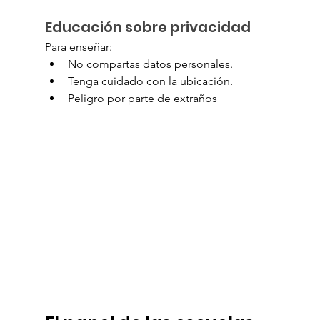
Educación sobre privacidad
Para enseñar:
No compartas datos personales.
Tenga cuidado con la ubicación.
Peligro por parte de extraños