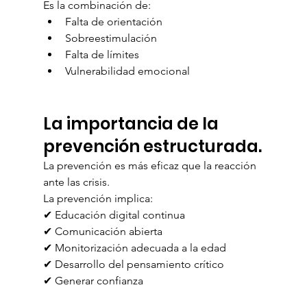
Es la combinación de:
Falta de orientación
Sobreestimulación
Falta de límites
Vulnerabilidad emocional
La importancia de la 
prevención estructurada.
La prevención es más eficaz que la reacción 
ante las crisis.
La prevención implica:
✔ Educación digital continua
✔ Comunicación abierta
✔ Monitorización adecuada a la edad
✔ Desarrollo del pensamiento crítico
✔ Generar confianza