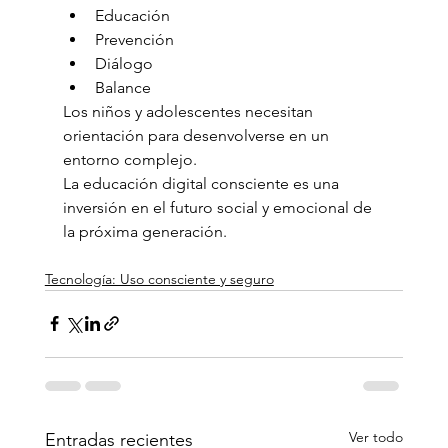
Educación
Prevención
Diálogo
Balance
Los niños y adolescentes necesitan 
orientación para desenvolverse en un 
entorno complejo.
La educación digital consciente es una 
inversión en el futuro social y emocional de 
la próxima generación.
Tecnología: Uso consciente y seguro
Ver todo
Entradas recientes