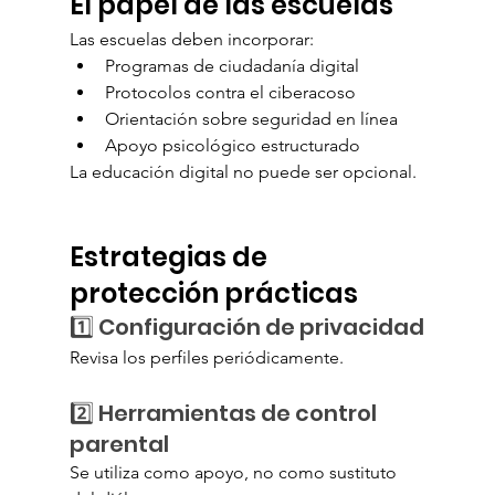
El papel de las escuelas
Las escuelas deben incorporar:
Programas de ciudadanía digital
Protocolos contra el ciberacoso
Orientación sobre seguridad en línea
Apoyo psicológico estructurado
La educación digital no puede ser opcional.
Estrategias de 
protección prácticas
1️⃣ Configuración de privacidad
Revisa los perfiles periódicamente.
2️⃣ Herramientas de control 
parental
Se utiliza como apoyo, no como sustituto 