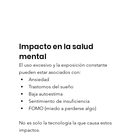
Impacto en la salud 
mental
El uso excesivo y la exposición constante 
pueden estar asociados con:
Ansiedad
Trastornos del sueño
Baja autoestima
Sentimiento de insuficiencia
FOMO (miedo a perderse algo)
No es solo la tecnología la que causa estos 
impactos.