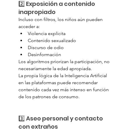
2️⃣ Exposición a contenido 
inapropiado
Incluso con filtros, los niños aún pueden 
acceder a:
Violencia explícita
Contenido sexualizado
Discurso de odio
Desinformación
Los algoritmos priorizan la participación, no 
necesariamente la edad apropiada.
La propia lógica de la Inteligencia Artificial 
en las plataformas puede recomendar 
contenido cada vez más intenso en función 
de los patrones de consumo.
3️⃣ Aseo personal y contacto 
con extraños