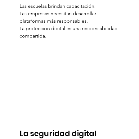
Las escuelas brindan capacitación.
Las empresas necesitan desarrollar 
plataformas más responsables.
La protección digital es una responsabilidad 
compartida.
La seguridad digital 