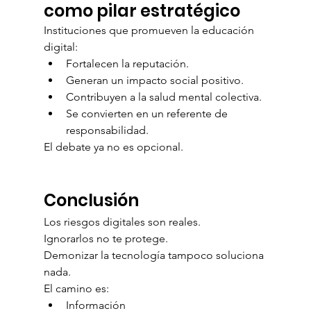
como pilar estratégico
Instituciones que promueven la educación 
digital:
Fortalecen la reputación.
Generan un impacto social positivo.
Contribuyen a la salud mental colectiva.
Se convierten en un referente de 
responsabilidad.
El debate ya no es opcional.
Conclusión
Los riesgos digitales son reales.
Ignorarlos no te protege.
Demonizar la tecnología tampoco soluciona 
nada.
El camino es:
Información