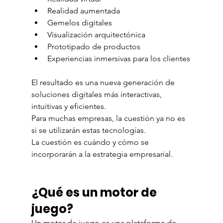
Realidad aumentada
Gemelos digitales
Visualización arquitectónica
Prototipado de productos
Experiencias inmersivas para los clientes
El resultado es una nueva generación de 
soluciones digitales más interactivas, 
intuitivas y eficientes.
Para muchas empresas, la cuestión ya no es 
si se utilizarán estas tecnologías.
La cuestión es cuándo y cómo se 
incorporarán a la estrategia empresarial.
¿Qué es un motor de 
juego?
Un motor de juego es una plataforma de 