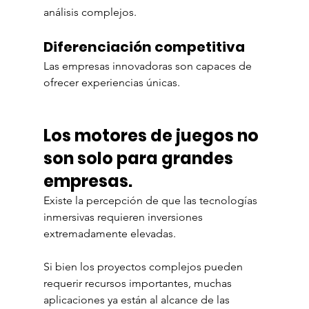
análisis complejos.
Diferenciación competitiva
Las empresas innovadoras son capaces de 
ofrecer experiencias únicas.
Los motores de juegos no 
son solo para grandes 
empresas.
Existe la percepción de que las tecnologías 
inmersivas requieren inversiones 
extremadamente elevadas.
Si bien los proyectos complejos pueden 
requerir recursos importantes, muchas 
aplicaciones ya están al alcance de las 