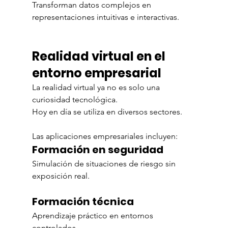
Transforman datos complejos en 
representaciones intuitivas e interactivas.
Realidad virtual en el 
entorno empresarial
La realidad virtual ya no es solo una 
curiosidad tecnológica.
Hoy en día se utiliza en diversos sectores.
Las aplicaciones empresariales incluyen:
Formación en seguridad
Simulación de situaciones de riesgo sin 
exposición real.
Formación técnica
Aprendizaje práctico en entornos 
controlados.