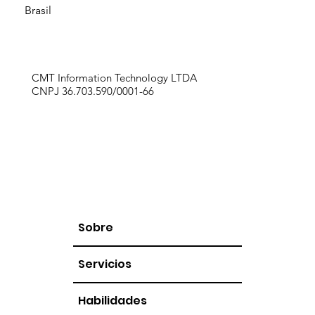
Brasil
CMT Information Technology LTDA
CNPJ 36.703.590/0001-66
Sobre
Servicios
Habilidades