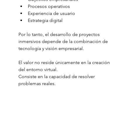
Procesos operativos
Experiencia de usuario
Estrategia digital
Por lo tanto, el desarrollo de proyectos 
inmersivos depende de la combinación de 
tecnología y visión empresarial.
El valor no reside únicamente en la creación 
del entorno virtual.
Consiste en la capacidad de resolver 
problemas reales.