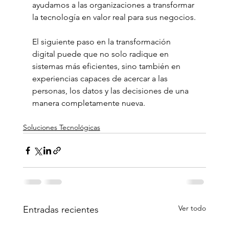
ayudamos a las organizaciones a transformar 
la tecnología en valor real para sus negocios.
El siguiente paso en la transformación 
digital puede que no solo radique en 
sistemas más eficientes, sino también en 
experiencias capaces de acercar a las 
personas, los datos y las decisiones de una 
manera completamente nueva.
Soluciones Tecnológicas
Ver todo
Entradas recientes