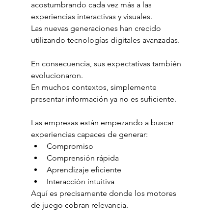
acostumbrando cada vez más a las 
experiencias interactivas y visuales.
Las nuevas generaciones han crecido 
utilizando tecnologías digitales avanzadas.
En consecuencia, sus expectativas también 
evolucionaron.
En muchos contextos, simplemente 
presentar información ya no es suficiente.
Las empresas están empezando a buscar 
experiencias capaces de generar:
Compromiso
Comprensión rápida
Aprendizaje eficiente
Interacción intuitiva
Aquí es precisamente donde los motores 
de juego cobran relevancia.