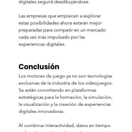
digitales seguirá desdibujándose.
Las empresas que empiecen a explorar 
estas posibilidades ahora estarán mejor 
preparadas para competir en un mercado 
cada vez más impulsado por las 
experiencias digitales.
Conclusión
Los motores de juego ya no son tecnologías 
exclusivas de la industria de los videojuegos.
Se están convirtiendo en plataformas 
estratégicas para la formación, la simulación, 
la visualización y la creación de experiencias 
digitales innovadoras.
Al combinar interactividad, datos en tiempo 