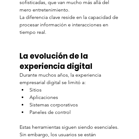
sofisticadas, que van mucho más allá del 
mero entretenimiento.
La diferencia clave reside en la capacidad de 
procesar información e interacciones en 
tiempo real.
La evolución de la 
experiencia digital
Durante muchos años, la experiencia 
empresarial digital se limitó a:
Sitios
Aplicaciones
Sistemas corporativos
Paneles de control
Estas herramientas siguen siendo esenciales.
Sin embargo, los usuarios se están 