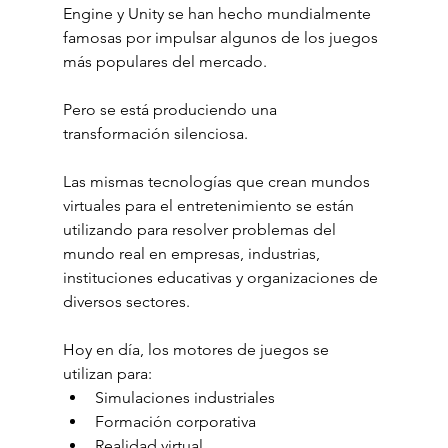
Engine y Unity se han hecho mundialmente 
famosas por impulsar algunos de los juegos 
más populares del mercado.
Pero se está produciendo una 
transformación silenciosa.
Las mismas tecnologías que crean mundos 
virtuales para el entretenimiento se están 
utilizando para resolver problemas del 
mundo real en empresas, industrias, 
instituciones educativas y organizaciones de 
diversos sectores.
Hoy en día, los motores de juegos se 
utilizan para:
Simulaciones industriales
Formación corporativa
Realidad virtual