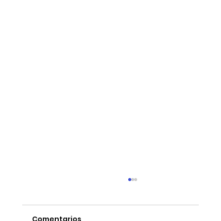
Comentarios