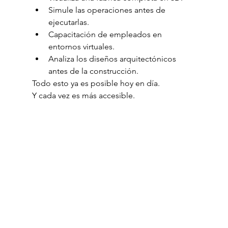
Simule las operaciones antes de 
ejecutarlas.
Capacitación de empleados en 
entornos virtuales.
Analiza los diseños arquitectónicos 
antes de la construcción.
Todo esto ya es posible hoy en día.
Y cada vez es más accesible.