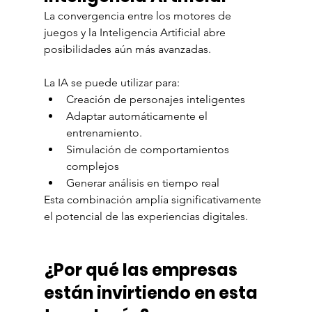
La convergencia entre los motores de 
juegos y la Inteligencia Artificial abre 
posibilidades aún más avanzadas.
La IA se puede utilizar para:
Creación de personajes inteligentes
Adaptar automáticamente el 
entrenamiento.
Simulación de comportamientos 
complejos
Generar análisis en tiempo real
Esta combinación amplía significativamente 
el potencial de las experiencias digitales.
¿Por qué las empresas 
están invirtiendo en esta 