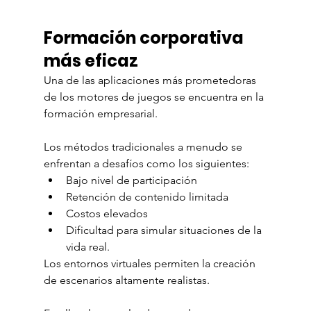
Formación corporativa 
más eficaz
Una de las aplicaciones más prometedoras 
de los motores de juegos se encuentra en la 
formación empresarial.
Los métodos tradicionales a menudo se 
enfrentan a desafíos como los siguientes:
Bajo nivel de participación
Retención de contenido limitada
Costos elevados
Dificultad para simular situaciones de la 
vida real.
Los entornos virtuales permiten la creación 
de escenarios altamente realistas.