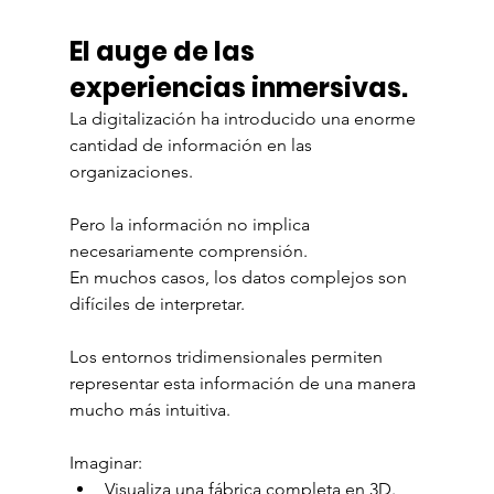
El auge de las 
experiencias inmersivas.
La digitalización ha introducido una enorme 
cantidad de información en las 
organizaciones.
Pero la información no implica 
necesariamente comprensión.
En muchos casos, los datos complejos son 
difíciles de interpretar.
Los entornos tridimensionales permiten 
representar esta información de una manera 
mucho más intuitiva.
Imaginar:
Visualiza una fábrica completa en 3D.