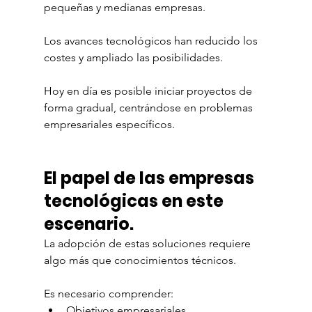
pequeñas y medianas empresas.
Los avances tecnológicos han reducido los 
costes y ampliado las posibilidades.
Hoy en día es posible iniciar proyectos de 
forma gradual, centrándose en problemas 
empresariales específicos.
El papel de las empresas 
tecnológicas en este 
escenario.
La adopción de estas soluciones requiere 
algo más que conocimientos técnicos.
Es necesario comprender:
Objetivos empresariales