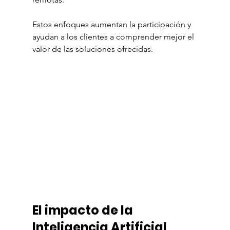
Estos enfoques aumentan la participación y 
ayudan a los clientes a comprender mejor el 
valor de las soluciones ofrecidas.
El impacto de la 
Inteligencia Artificial