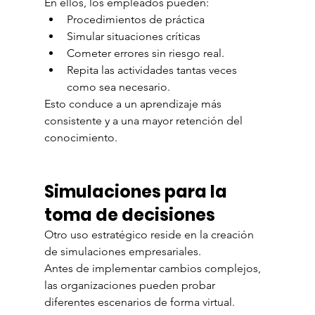
En ellos, los empleados pueden:
Procedimientos de práctica
Simular situaciones críticas
Cometer errores sin riesgo real.
Repita las actividades tantas veces 
como sea necesario.
Esto conduce a un aprendizaje más 
consistente y a una mayor retención del 
conocimiento.
Simulaciones para la 
toma de decisiones
Otro uso estratégico reside en la creación 
de simulaciones empresariales.
Antes de implementar cambios complejos, 
las organizaciones pueden probar 
diferentes escenarios de forma virtual.