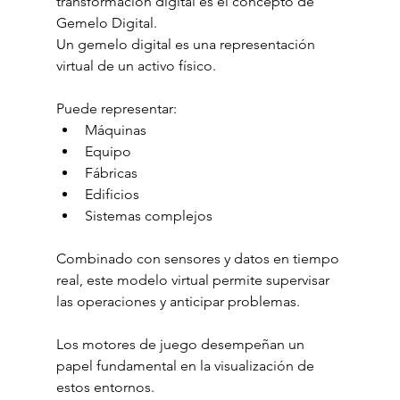
transformación digital es el concepto de 
Gemelo Digital.
Un gemelo digital es una representación 
virtual de un activo físico.
Puede representar:
Máquinas
Equipo
Fábricas
Edificios
Sistemas complejos
Combinado con sensores y datos en tiempo 
real, este modelo virtual permite supervisar 
las operaciones y anticipar problemas.
Los motores de juego desempeñan un 
papel fundamental en la visualización de 
estos entornos.