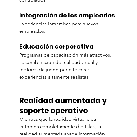
Integración de los empleados
Experiencias inmersivas para nuevos 
empleados.
Educación corporativa
Programas de capacitación más atractivos.
La combinación de realidad virtual y 
motores de juego permite crear 
experiencias altamente realistas.
Realidad aumentada y 
soporte operativo
Mientras que la realidad virtual crea 
entornos completamente digitales, la 
realidad aumentada añade información 