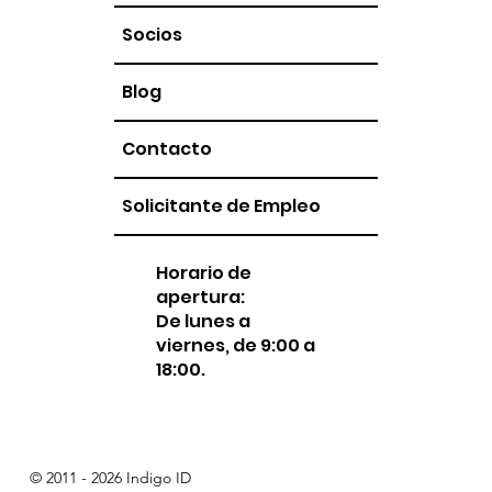
Socios
Blog
Contacto
Solicitante de Empleo
Horario de
apertura:
De lunes a
viernes, de 9:00 a
18:00.
© 2011 - 2026 Indigo ID