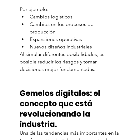
Por ejemplo:
Cambios logísticos
Cambios en los procesos de 
producción
Expansiones operativas
Nuevos diseños industriales
Al simular diferentes posibilidades, es 
posible reducir los riesgos y tomar 
decisiones mejor fundamentadas.
Gemelos digitales: el 
concepto que está 
revolucionando la 
industria.
Una de las tendencias más importantes en la 