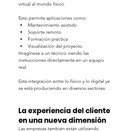
virtual al mundo físico.
Esto permite aplicaciones como:
Mantenimiento asistido
Soporte remoto
Formación práctica
Visualización del proyecto
Imagínese a un técnico viendo las 
instrucciones directamente en un equipo 
real.
Esta integración entre lo físico y lo digital ya 
se está produciendo en diversos sectores.
La experiencia del cliente 
en una nueva dimensión
Las empresas también están utilizando 