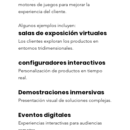
motores de juegos para mejorar la 
experiencia del cliente.
Algunos ejemplos incluyen:
salas de exposición virtuales
Los clientes exploran los productos en 
entornos tridimensionales.
configuradores interactivos
Personalización de productos en tiempo 
real.
Demostraciones inmersivas
Presentación visual de soluciones complejas.
Eventos digitales
Experiencias interactivas para audiencias 
remotas.