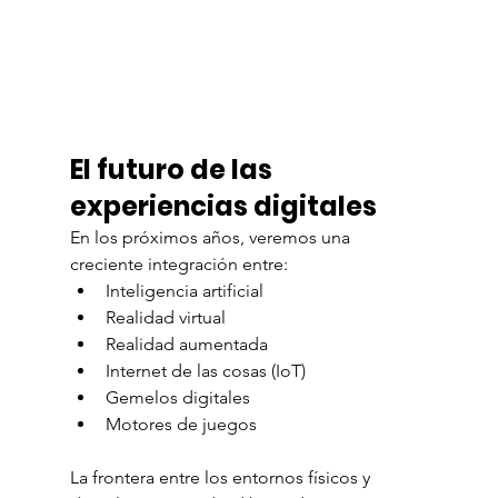
El futuro de las 
experiencias digitales
En los próximos años, veremos una 
creciente integración entre:
Inteligencia artificial
Realidad virtual
Realidad aumentada
Internet de las cosas (IoT)
Gemelos digitales
Motores de juegos
La frontera entre los entornos físicos y 