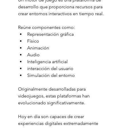
desarrollo que proporciona recursos para 
crear entornos interactivos en tiempo real.
Reúne componentes como:
Representación gráfica
Físico
Animación
Audio
Inteligencia artificial
interacción del usuario
Simulación del entorno
Originalmente desarrolladas para 
videojuegos, estas plataformas han 
evolucionado significativamente.
Hoy en día son capaces de crear 
experiencias digitales extremadamente 