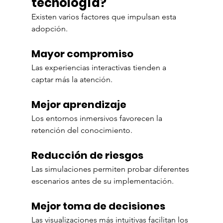
tecnología?
Existen varios factores que impulsan esta 
adopción.
Mayor compromiso
Las experiencias interactivas tienden a 
captar más la atención.
Mejor aprendizaje
Los entornos inmersivos favorecen la 
retención del conocimiento.
Reducción de riesgos
Las simulaciones permiten probar diferentes 
escenarios antes de su implementación.
Mejor toma de decisiones
Las visualizaciones más intuitivas facilitan los 