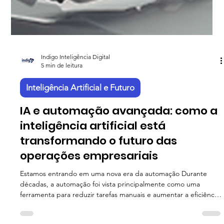
Indigo Inteligência Digital
5 min de leitura
Inteligência Artificial e Futuro
IA e automação avançada: como a
inteligência artificial está
transformando o futuro das