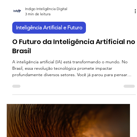
Indigo Inteligência Digital
3 min de leitura
Inteligência Artificial e Futuro
O Futuro da Inteligência Artificial no