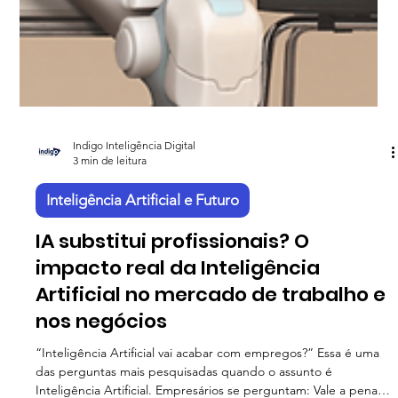
Indigo Inteligência Digital
3 min de leitura
Inteligência Artificial e Futuro
IA substitui profissionais? O
impacto real da Inteligência
Artificial no mercado de trabalho e